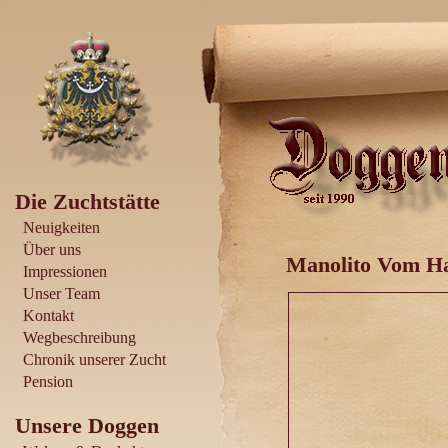
Die Zuchtstätte
Neuigkeiten
Über uns
Manolito Vom Ha
Impressionen
Unser Team
Kontakt
Wegbeschreibung
Chronik unserer Zucht
Pension
Unsere Doggen