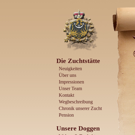
Die Zuchtstätte
Neuigkeiten
Über uns
Impressionen
Unser Team
Kontakt
Wegbeschreibung
Chronik unserer Zucht
Pension
Unsere Doggen