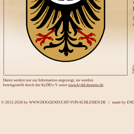
Daten werden nur zur Information angezeigt, sie wurden
bereitgestellt durch die KyDD e.V. unter
www.kydd-doggen.de
© 2012-2026 by
WWW.DOGGENZUCHT-VON-SCHLESIEN.DE
| made by
EN