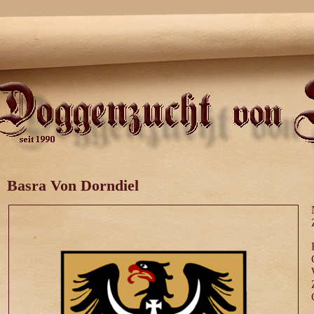
Basra Von Dorndiel