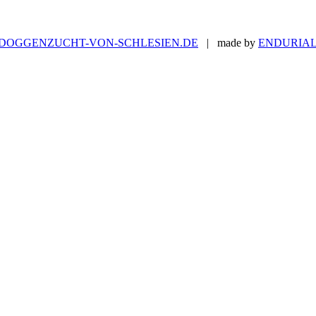
DOGGENZUCHT-VON-SCHLESIEN.DE
| made by
ENDURIA