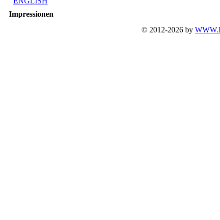
ENGLISH
Impressionen
© 2012-2026 by
WWW.